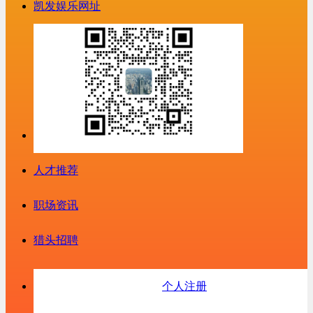
凯发娱乐网址
人才推荐
职场资讯
猎头招聘
个人注册