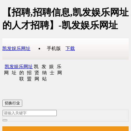
【招聘,招聘信息,凯发娱乐网址
的人才招聘】-凯发娱乐网址
凯发娱乐网址
手机版
下载
凯发娱乐网址
凯发娱乐
网址的招贤纳士网
联盟网站
切换行业