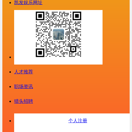
凯发娱乐网址
人才推荐
职场资讯
猎头招聘
个人注册