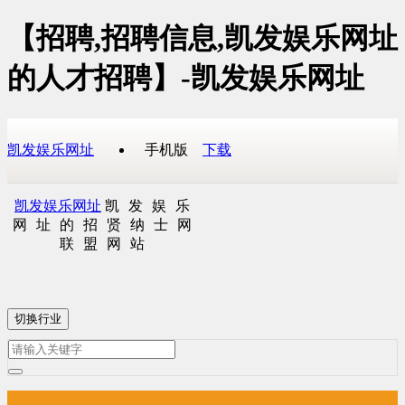
【招聘,招聘信息,凯发娱乐网址
的人才招聘】-凯发娱乐网址
凯发娱乐网址
手机版
下载
凯发娱乐网址
凯发娱乐
网址的招贤纳士网
联盟网站
切换行业