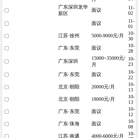
广东深圳龙华
11-
面议
02
新区
11-
面议
01
10-
江苏·徐州
5000-9000元/月
30
10-
广东·东莞
面议
28
15000~35000元/
10-
广东深圳
23
月
10-
广东·东莞
面议
22
10-
北京·朝阳
20000元/月
13
10-
北京·朝阳
18000元/月
13
10-
广东·东莞
面议
12
10-
广东·珠海
面议
08
10-
江苏·南通
4000-6000元/月