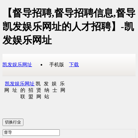
【督导招聘,督导招聘信息,督导
凯发娱乐网址的人才招聘】-凯
发娱乐网址
凯发娱乐网址
手机版
下载
凯发娱乐网址
凯发娱乐
网址的招贤纳士网
联盟网站
切换行业