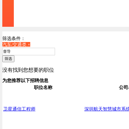
筛选条件：
汽车/交通类 ×
筛选
没有找到您想要的职位
为您推荐以下招聘信息
职位名称
公司
卫星通信工程师
深圳航天智慧城市系