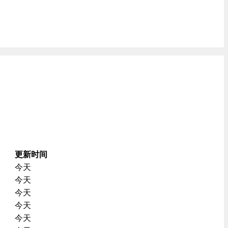
更新时间
今天
今天
今天
今天
今天