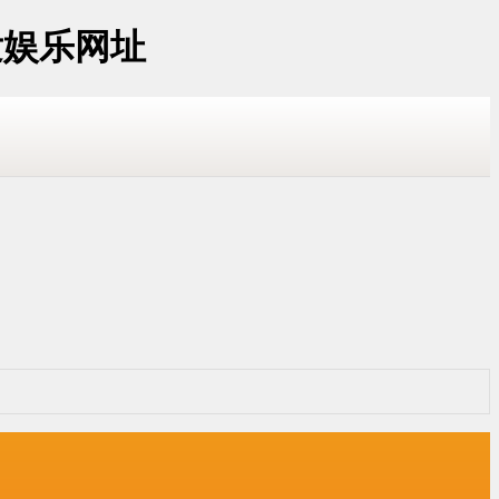
发娱乐网址