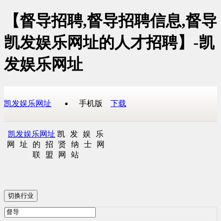
【督导招聘,督导招聘信息,督导
凯发娱乐网址的人才招聘】-凯
发娱乐网址
凯发娱乐网址
手机版
下载
凯发娱乐网址
凯发娱乐
网址的招贤纳士网
联盟网站
切换行业