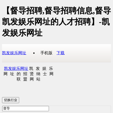
【督导招聘,督导招聘信息,督导
凯发娱乐网址的人才招聘】-凯
发娱乐网址
凯发娱乐网址
手机版
下载
凯发娱乐网址
凯发娱乐
网址的招贤纳士网
联盟网站
切换行业