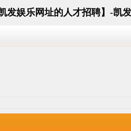
东凯发娱乐网址的人才招聘】-凯