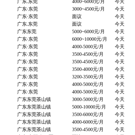
广东.东莞
4000~6000元/月
今天
广东·东莞
3000~4500元/月
今天
广东·东莞
面议
今天
广东.东莞
面议
今天
广东东莞
5000~6000元/月
今天
广东·东莞
6000~10000元/月
今天
广东·东莞
4000-5000元/月
今天
广东·东莞
3500-4500元/月
今天
广东·东莞
3500-4500元/月
今天
广东·东莞
3500-4000元/月
今天
广东·东莞
3200-3500元/月
今天
广东·东莞
4000-5000元/月
今天
广东·东莞
4000-5000元/月
今天
广东东莞茶山镇
3000-5000元/月
今天
广东东莞茶山镇
5000-10000元/月
今天
广东东莞茶山镇
3500-6000元/月
今天
广东东莞茶山镇
4000-6000元/月
今天
广东东莞茶山镇
3500-4500元/月
今天