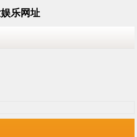
发娱乐网址