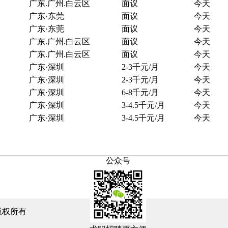
广东.广州.白云区
面议
今天
广东·东莞
面议
今天
广东·东莞
面议
今天
广东.广州.白云区
面议
今天
广东.广州.白云区
面议
今天
广东·深圳
2-3千元/月
今天
广东·深圳
2-3千元/月
今天
广东·深圳
6-8千元/月
今天
广东·深圳
3-4.5千元/月
今天
广东·深圳
3-4.5千元/月
今天
公众号
版权所有