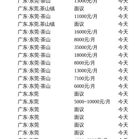
广东·东莞·茶山
13000元/月
今天
广东.东莞.茶山镇
面议
今天
广东·东莞·茶山
11000元/月
今天
广东.东莞.茶山镇
面议
今天
广东·东莞·茶山
16000元/月
今天
广东·东莞·茶山
8000元/月
今天
广东·东莞·茶山
35000元/月
今天
广东·东莞·茶山
18000元/月
今天
广东·东莞·茶山
8000元/月
今天
广东·东莞·茶山
13000元/月
今天
广东·东莞·茶山
7100元/月
今天
广东·东莞·茶山
6000元/月
今天
广东.东莞
面议
今天
广东.东莞
5000~10000元/月
今天
广东·东莞
面议
今天
广东·东莞
面议
今天
广东·东莞
面议
今天
广东·东莞
面议
今天