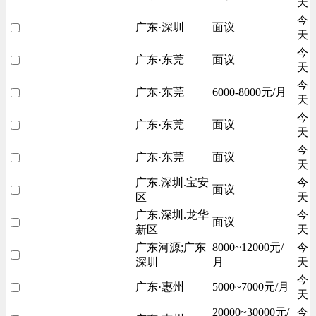
天
今
广东·深圳
面议
天
今
广东·东莞
面议
天
今
广东·东莞
6000-8000元/月
天
今
广东·东莞
面议
天
今
广东·东莞
面议
天
广东.深圳.宝安
今
面议
区
天
广东.深圳.龙华
今
面议
新区
天
广东河源;广东
8000~12000元/
今
深圳
月
天
今
广东·惠州
5000~7000元/月
天
20000~30000元/
今