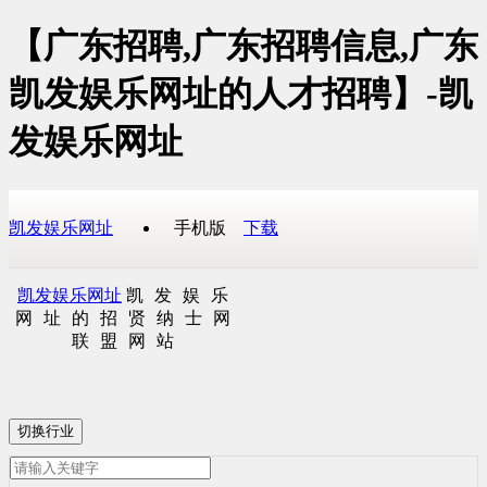
【广东招聘,广东招聘信息,广东
凯发娱乐网址的人才招聘】-凯
发娱乐网址
凯发娱乐网址
手机版
下载
凯发娱乐网址
凯发娱乐
网址的招贤纳士网
联盟网站
切换行业