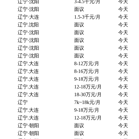
辽宁·沈阳
3-4.5千元/月
今天
辽宁·沈阳
面议
今天
辽宁·大连
1.5-3千元/月
今天
辽宁.沈阳
面议
今天
辽宁·沈阳
面议
今天
辽宁·沈阳
面议
今天
辽宁·沈阳
面议
今天
辽宁·沈阳
面议
今天
辽宁.大连
8-12万元/月
今天
辽宁.大连
8-16万元/月
今天
辽宁.大连
9-18万元/月
今天
辽宁.大连
12-18万元/月
今天
辽宁.大连
18-30万元/月
今天
辽宁
7k~18k元/月
今天
辽宁.大连
9-18万元/月
今天
辽宁.大连
12-18万元/月
今天
辽宁·朝阳
面议
今天
辽宁·朝阳
面议
今天