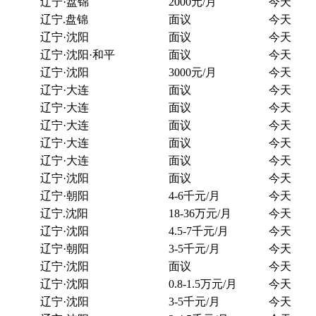
辽宁·盘锦
2000元/月
今天
辽宁.盘锦
面议
今天
辽宁·沈阳
面议
今天
辽宁·沈阳·和平
面议
今天
辽宁·沈阳
3000元/月
今天
辽宁·大连
面议
今天
辽宁·大连
面议
今天
辽宁·大连
面议
今天
辽宁·大连
面议
今天
辽宁·大连
面议
今天
辽宁·沈阳
面议
今天
辽宁·朝阳
4-6千元/月
今天
辽宁.沈阳
18-36万元/月
今天
辽宁·沈阳
4.5-7千元/月
今天
辽宁·朝阳
3-5千元/月
今天
辽宁·沈阳
面议
今天
辽宁·沈阳
0.8-1.5万元/月
今天
辽宁·沈阳
3-5千元/月
今天