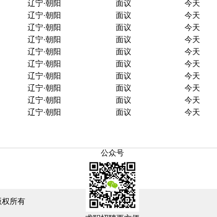
辽宁·朝阳
面议
今天
辽宁·朝阳
面议
今天
辽宁·朝阳
面议
今天
辽宁·朝阳
面议
今天
辽宁·朝阳
面议
今天
辽宁·朝阳
面议
今天
辽宁·朝阳
面议
今天
辽宁·朝阳
面议
今天
辽宁·朝阳
面议
今天
辽宁·朝阳
面议
今天
公众号
版权所有