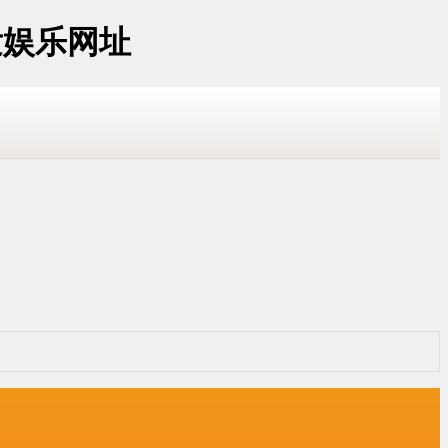
发娱乐网址