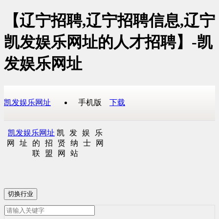
【辽宁招聘,辽宁招聘信息,辽宁
凯发娱乐网址的人才招聘】-凯
发娱乐网址
凯发娱乐网址
手机版
下载
凯发娱乐网址
凯发娱乐
网址的招贤纳士网
联盟网站
切换行业