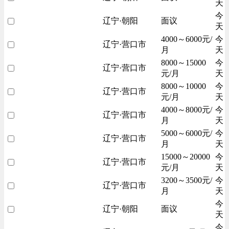
天
今
辽宁·朝阳
面议
天
4000～6000元/
今
辽宁·营口市
月
天
8000～15000
今
辽宁·营口市
元/月
天
8000～10000
今
辽宁·营口市
元/月
天
4000～8000元/
今
辽宁·营口市
月
天
5000～6000元/
今
辽宁·营口市
月
天
15000～20000
今
辽宁·营口市
元/月
天
3200～3500元/
今
辽宁·营口市
月
天
今
辽宁·朝阳
面议
天
今