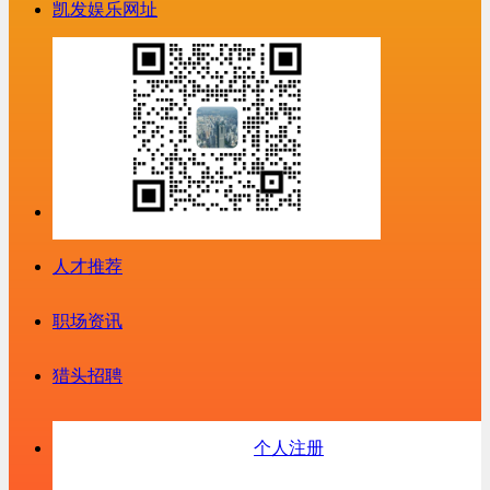
凯发娱乐网址
人才推荐
职场资讯
猎头招聘
个人注册