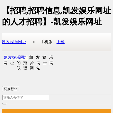
【招聘,招聘信息,凯发娱乐网址
的人才招聘】-凯发娱乐网址
凯发娱乐网址
手机版
下载
凯发娱乐网址
凯发娱乐
网址的招贤纳士网
联盟网站
切换行业