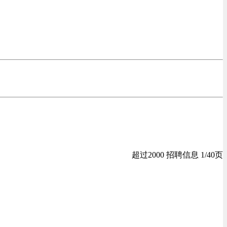
超过2000 招聘信息 1/40页