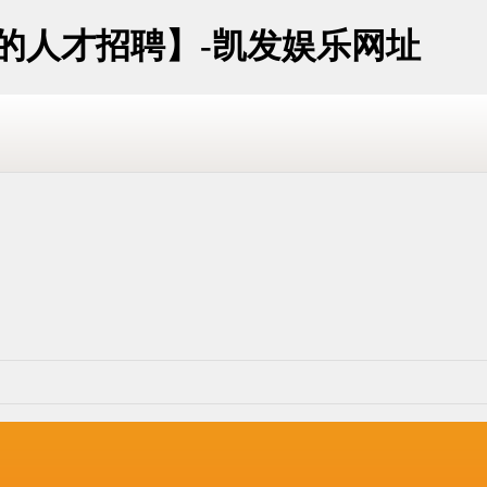
址的人才招聘】-凯发娱乐网址