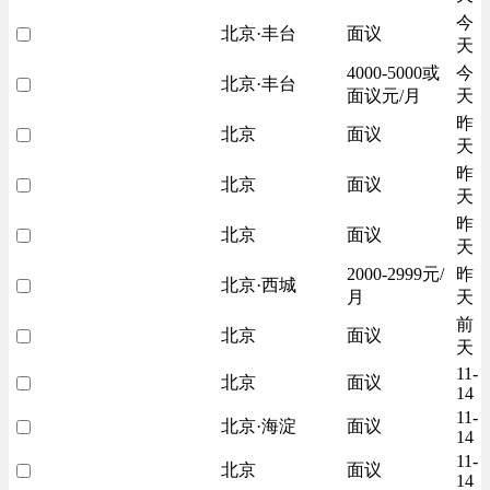
今
北京·丰台
面议
天
4000-5000或
今
北京·丰台
面议元/月
天
昨
北京
面议
天
昨
北京
面议
天
昨
北京
面议
天
2000-2999元/
昨
北京·西城
月
天
前
北京
面议
天
11-
北京
面议
14
11-
北京·海淀
面议
14
11-
北京
面议
14