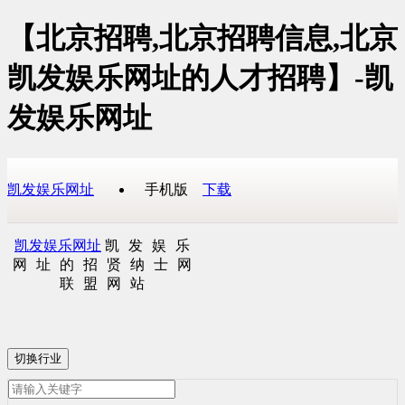
【北京招聘,北京招聘信息,北京
凯发娱乐网址的人才招聘】-凯
发娱乐网址
凯发娱乐网址
手机版
下载
凯发娱乐网址
凯发娱乐
网址的招贤纳士网
联盟网站
切换行业