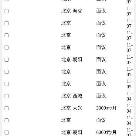
07
11-
北京·海淀
面议
07
11-
北京
面议
07
11-
北京
面议
07
11-
北京
面议
07
11-
北京·朝阳
面议
07
11-
北京
面议
05
11-
北京
面议
05
11-
北京·西城
面议
04
11-
北京·大兴
3000元/月
04
11-
北京
面议
04
11-
北京·朝阳
6000元/月
03