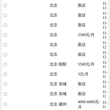
11-
北京
面议
13
11-
北京
面议
13
11-
北京
面议
13
11-
北京
2500元/月
13
11-
北京
面议
12
11-
北京
面议
12
11-
北京·朝阳
5500元/月
11
11-
北京
3元/月
11
11-
北京·东城
面议
11
11-
北京·东城
面议
11
4000-6000元/
11-
北京·通州
11
月