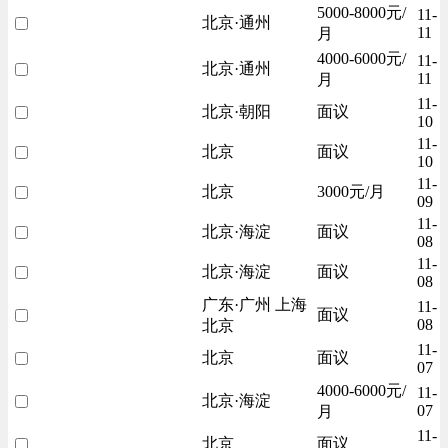
5000-8000元/
11-
北京·通州
11
月
4000-6000元/
11-
北京·通州
11
月
11-
北京·朝阳
面议
10
11-
北京
面议
10
11-
北京
3000元/月
09
11-
北京·海淀
面议
08
11-
北京·海淀
面议
08
广东·广州 上海
11-
面议
08
北京
11-
北京
面议
07
4000-6000元/
11-
北京·海淀
07
月
11-
北京
面议