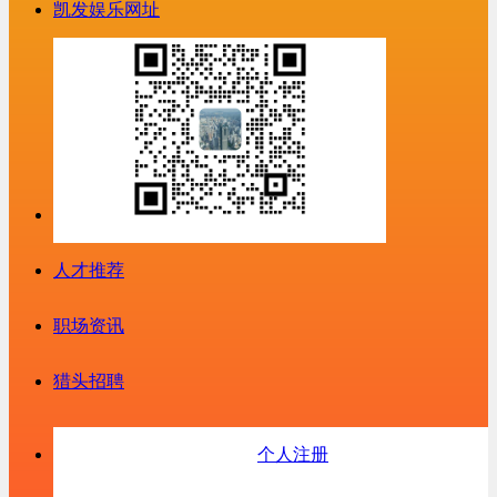
凯发娱乐网址
人才推荐
职场资讯
猎头招聘
个人注册