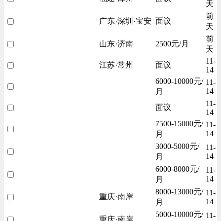
天
前
广东·深圳·宝安
面议
天
前
山东·济南
2500元/月
天
11-
江苏·常州
面议
14
6000-10000元/
11-
14
月
11-
面议
14
7500-15000元/
11-
14
月
3000-5000元/
11-
14
月
6000-8000元/
11-
14
月
8000-13000元/
11-
重庆·南岸
14
月
5000-10000元/
11-
重庆·南岸