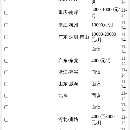
14
月
5000-10000元/
11-
重庆·南岸
14
月
11-
浙江·杭州
10000元/月
14
10000-20000
11-
广东·深圳·南山
元/月
14
11-
面议
14
11-
广东·东莞
4000元/月
14
11-
浙江·嘉兴
面议
14
11-
山东·威海
面议
14
11-
北京
面议
14
11-
面议
14
4000至8000
11-
河北·廊坊
14
元/月
11-