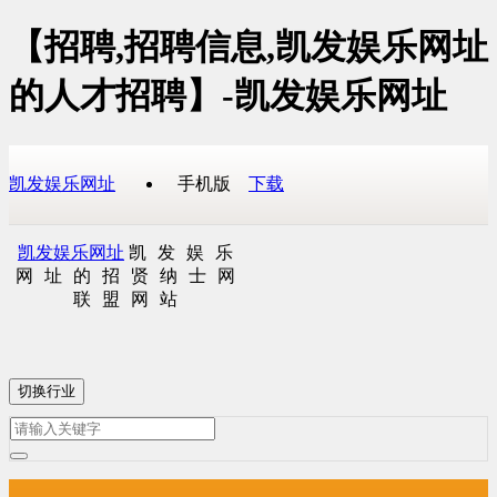
【招聘,招聘信息,凯发娱乐网址
的人才招聘】-凯发娱乐网址
凯发娱乐网址
手机版
下载
凯发娱乐网址
凯发娱乐
网址的招贤纳士网
联盟网站
切换行业