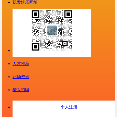
凯发娱乐网址
人才推荐
职场资讯
猎头招聘
个人注册