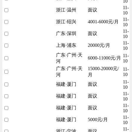
10
11-
浙江·温州
面议
10
11-
浙江·绍兴
4001-6000元/月
10
11-
广东·深圳
面议
10
11-
上海·浦东
20000元/月
10
广东·广州·天
11-
6000-11000元/月
10
河
广东·广州·天
15000-20000元/
11-
10
河
月
11-
福建·厦门
面议
10
11-
福建·厦门
面议
10
11-
福建·厦门
面议
10
11-
福建·厦门
5000元/月
10
11-
浙江·宁波
面议