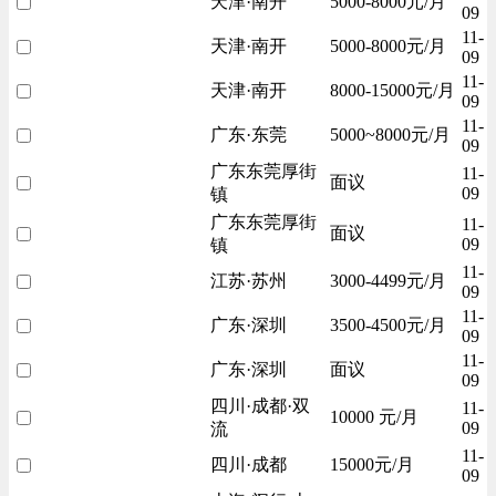
天津·南开
5000-8000元/月
09
11-
天津·南开
5000-8000元/月
09
11-
天津·南开
8000-15000元/月
09
11-
广东·东莞
5000~8000元/月
09
广东东莞厚街
11-
面议
09
镇
广东东莞厚街
11-
面议
09
镇
11-
江苏·苏州
3000-4499元/月
09
11-
广东·深圳
3500-4500元/月
09
11-
广东·深圳
面议
09
四川·成都·双
11-
10000 元/月
09
流
11-
四川·成都
15000元/月
09