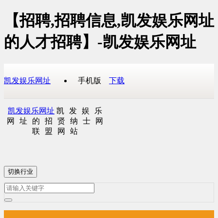
【招聘,招聘信息,凯发娱乐网址
的人才招聘】-凯发娱乐网址
凯发娱乐网址
手机版
下载
凯发娱乐网址
凯发娱乐
网址的招贤纳士网
联盟网站
切换行业