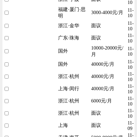
10
福建·厦门·思
11-
3000-4000元/月
10
明
11-
浙江·金华
面议
10
11-
广东·珠海
面议
10
10000-20000元/
11-
国外
10
月
11-
国外
40000元/月
10
11-
浙江·杭州
40000元/月
10
11-
上海·闵行
40000元/月
10
11-
浙江·杭州
6000元/月
10
11-
浙江·杭州
面议
10
11-
上海
面议
09
11-