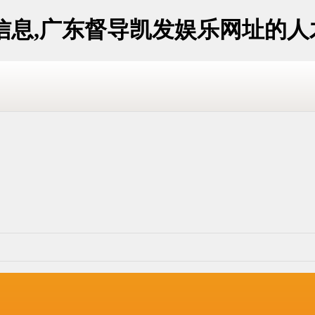
信息,广东督导凯发娱乐网址的人