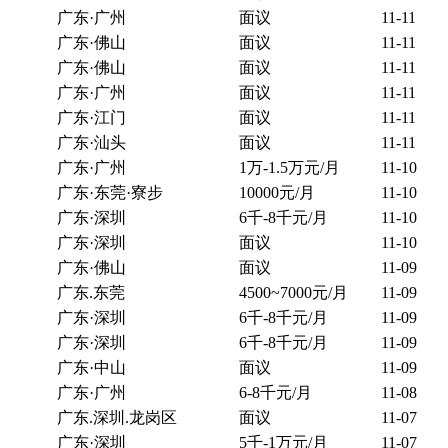
广东·广州
面议
11-11
广东·佛山
面议
11-11
广东·佛山
面议
11-11
广东·广州
面议
11-11
广东·江门
面议
11-11
广东·汕头
面议
11-11
广东·广州
1万-1.5万元/月
11-10
广东·东莞·寮步
10000元/月
11-10
广东·深圳
6千-8千元/月
11-10
广东·深圳
面议
11-10
广东·佛山
面议
11-09
广东.东莞
4500~7000元/月
11-09
广东·深圳
6千-8千元/月
11-09
广东·深圳
6千-8千元/月
11-09
广东·中山
面议
11-09
广东·广州
6-8千元/月
11-08
广东.深圳.龙岗区
面议
11-07
广东·深圳
5千-1万元/月
11-07