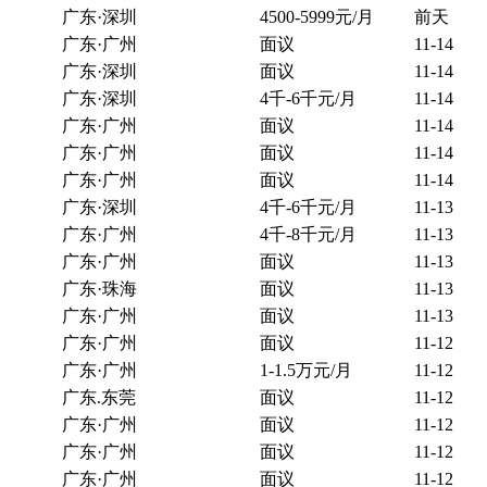
广东·深圳
4500-5999元/月
前天
广东·广州
面议
11-14
广东·深圳
面议
11-14
广东·深圳
4千-6千元/月
11-14
广东·广州
面议
11-14
广东·广州
面议
11-14
广东·广州
面议
11-14
广东·深圳
4千-6千元/月
11-13
广东·广州
4千-8千元/月
11-13
广东·广州
面议
11-13
广东·珠海
面议
11-13
广东·广州
面议
11-13
广东·广州
面议
11-12
广东·广州
1-1.5万元/月
11-12
广东.东莞
面议
11-12
广东·广州
面议
11-12
广东·广州
面议
11-12
广东·广州
面议
11-12