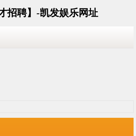
才招聘】-凯发娱乐网址