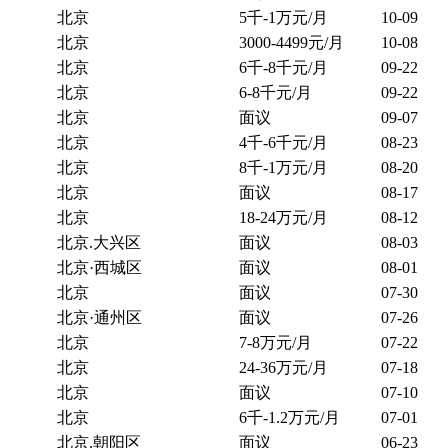
北京
5千-1万元/月
10-09
北京
3000-4499元/月
10-08
北京
6千-8千元/月
09-22
北京
6-8千元/月
09-22
北京
面议
09-07
北京
4千-6千元/月
08-23
北京
8千-1万元/月
08-20
北京
面议
08-17
北京
18-24万元/月
08-12
北京.大兴区
面议
08-03
北京·西城区
面议
08-01
北京
面议
07-30
北京·通州区
面议
07-26
北京
7-8万元/月
07-22
北京
24-36万元/月
07-18
北京
面议
07-10
北京
6千-1.2万元/月
07-01
北京.朝阳区
面议
06-23