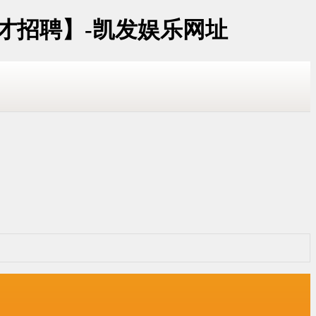
才招聘】-凯发娱乐网址