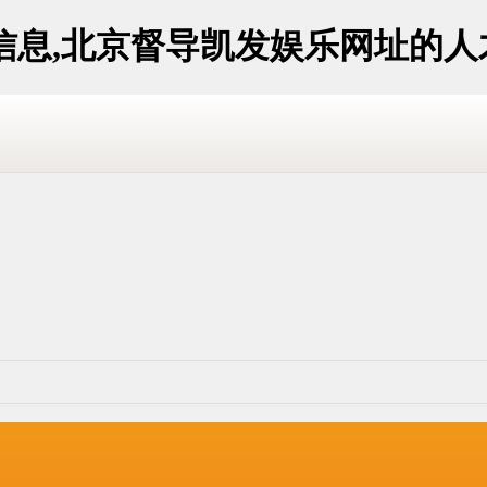
信息,北京督导凯发娱乐网址的人