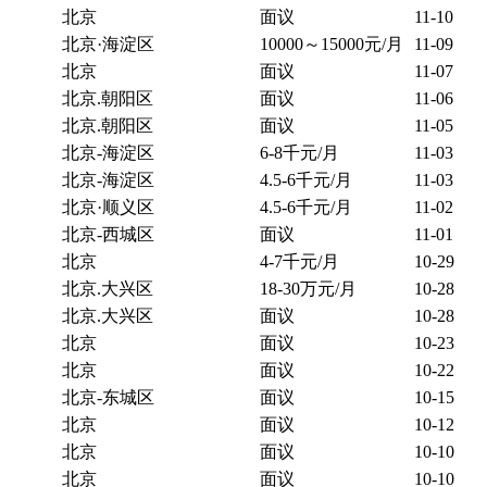
北京
面议
11-10
北京·海淀区
10000～15000元/月
11-09
北京
面议
11-07
北京.朝阳区
面议
11-06
北京.朝阳区
面议
11-05
北京-海淀区
6-8千元/月
11-03
北京-海淀区
4.5-6千元/月
11-03
北京·顺义区
4.5-6千元/月
11-02
北京-西城区
面议
11-01
北京
4-7千元/月
10-29
北京.大兴区
18-30万元/月
10-28
北京.大兴区
面议
10-28
北京
面议
10-23
北京
面议
10-22
北京-东城区
面议
10-15
北京
面议
10-12
北京
面议
10-10
北京
面议
10-10