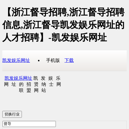
【浙江督导招聘,浙江督导招聘
信息,浙江督导凯发娱乐网址的
人才招聘】-凯发娱乐网址
凯发娱乐网址
手机版
下载
凯发娱乐网址
凯发娱乐
网址的招贤纳士网
联盟网站
切换行业