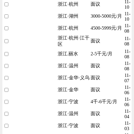
11-
浙江·杭州
面议
10
11-
浙江·湖州
3000-5000元/月
10
11-
浙江·杭州
4500-5999元/月
08
浙江·杭州·江干
11-
面议
08
区
11-
浙江.丽水
2-5千元/月
08
11-
浙江·温州
面议
08
11-
浙江·金华·义乌
面议
07
11-
浙江·金华
面议
06
11-
浙江·宁波
4千-6千元/月
06
11-
浙江·温州
面议
04
11-
浙江·宁波
面议
03