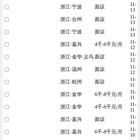
11-
浙江·宁波
面议
13
11-
浙江·台州
面议
13
11-
浙江·宁波
面议
13
11-
浙江·嘉兴
4千-6千元/月
12
11-
浙江·金华·义乌
面议
12
11-
浙江·温州
面议
12
11-
浙江·杭州
面议
11
11-
浙江·金华
6千-8千元/月
11
11-
浙江·金华
4千-6千元/月
11
11-
浙江·嘉兴
面议
11
11-
浙江·嘉兴
6千-8千元/月
10