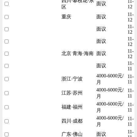
四川·攀枝花·东
11-
面议
12
区
11-
重庆
面议
12
11-
面议
12
11-
面议
12
11-
北京 青海·海南
面议
12
11-
面议
11
4000-6000元/
11-
浙江·宁波
11
月
4000-6000元/
11-
江苏·苏州
11
月
4000-6000元/
11-
福建·福州
11
月
4000-6000元/
11-
四川·成都
11
月
11-
广东·佛山
面议