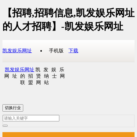
【招聘,招聘信息,凯发娱乐网址
的人才招聘】-凯发娱乐网址
凯发娱乐网址
手机版
下载
凯发娱乐网址
凯发娱乐
网址的招贤纳士网
联盟网站
切换行业