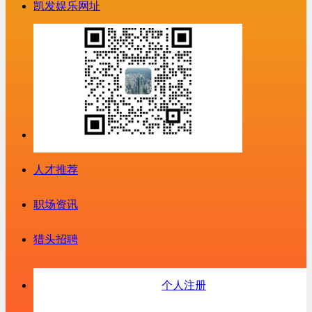
凯发娱乐网址
人才推荐
职场资讯
猎头招聘
个人注册