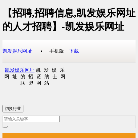
【招聘,招聘信息,凯发娱乐网址
的人才招聘】-凯发娱乐网址
凯发娱乐网址
手机版
下载
凯发娱乐网址
凯发娱乐
网址的招贤纳士网
联盟网站
切换行业