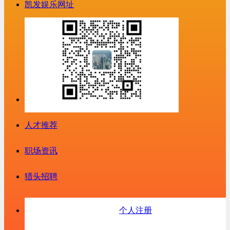
凯发娱乐网址
人才推荐
职场资讯
猎头招聘
个人注册