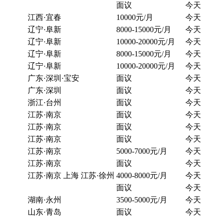
面议
今天
江西·宜春
10000元/月
今天
辽宁·阜新
8000-15000元/月
今天
辽宁·阜新
10000-20000元/月
今天
辽宁·阜新
8000-15000元/月
今天
辽宁·阜新
10000-20000元/月
今天
广东·深圳·宝安
面议
今天
广东·深圳
面议
今天
浙江·台州
面议
今天
江苏·南京
面议
今天
江苏·南京
面议
今天
江苏·南京
面议
今天
江苏·南京
5000-7000元/月
今天
江苏·南京
面议
今天
江苏·南京 上海 江苏·徐州
4000-8000元/月
今天
面议
今天
湖南·永州
3500-5000元/月
今天
山东·青岛
面议
今天