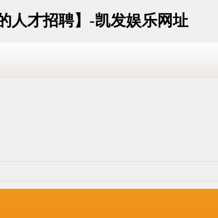
址的人才招聘】-凯发娱乐网址