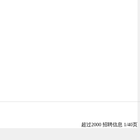
超过2000 招聘信息 1/40页