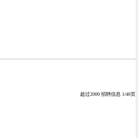
超过2000 招聘信息 1/40页