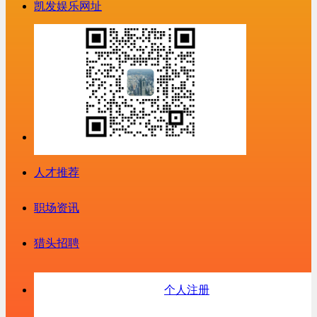
凯发娱乐网址
人才推荐
职场资讯
猎头招聘
个人注册