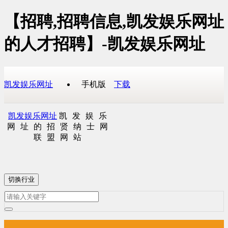
【招聘,招聘信息,凯发娱乐网址
的人才招聘】-凯发娱乐网址
凯发娱乐网址
手机版
下载
凯发娱乐网址
凯发娱乐
网址的招贤纳士网
联盟网站
切换行业