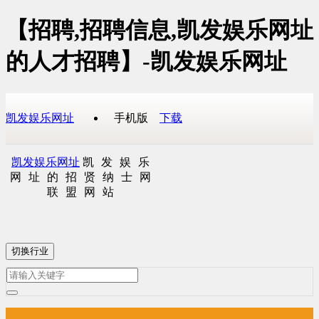
【招聘,招聘信息,凯发娱乐网址
的人才招聘】-凯发娱乐网址
凯发娱乐网址
手机版
下载
凯发娱乐网址
凯发娱乐
网址的招贤纳士网
联盟网站
切换行业