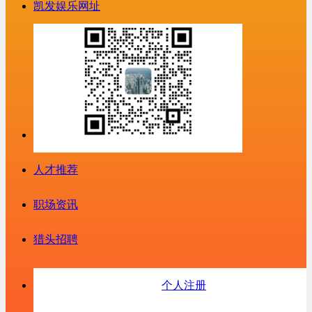
凯发娱乐网址
人才推荐
职场资讯
猎头招聘
个人注册