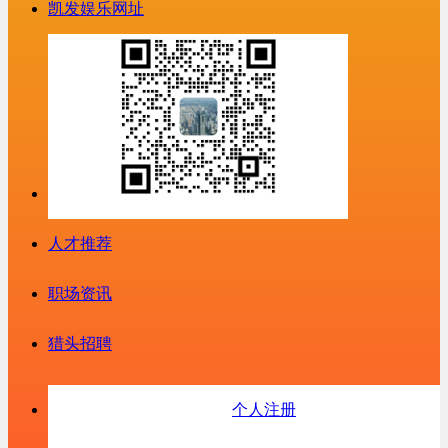
凯发娱乐网址
人才推荐
职场资讯
猎头招聘
个人注册