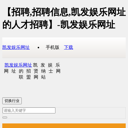
【招聘,招聘信息,凯发娱乐网址
的人才招聘】-凯发娱乐网址
凯发娱乐网址
手机版
下载
凯发娱乐网址
凯发娱乐
网址的招贤纳士网
联盟网站
切换行业