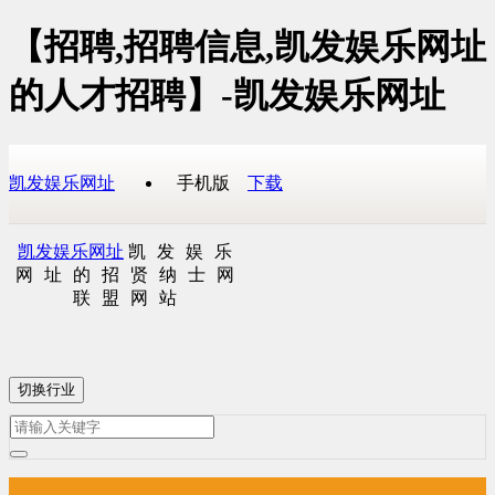
【招聘,招聘信息,凯发娱乐网址
的人才招聘】-凯发娱乐网址
凯发娱乐网址
手机版
下载
凯发娱乐网址
凯发娱乐
网址的招贤纳士网
联盟网站
切换行业