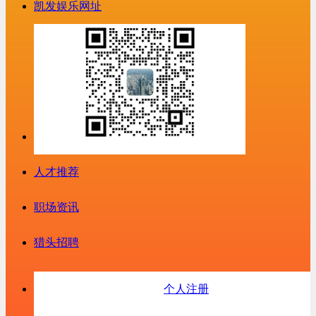
凯发娱乐网址
人才推荐
职场资讯
猎头招聘
个人注册