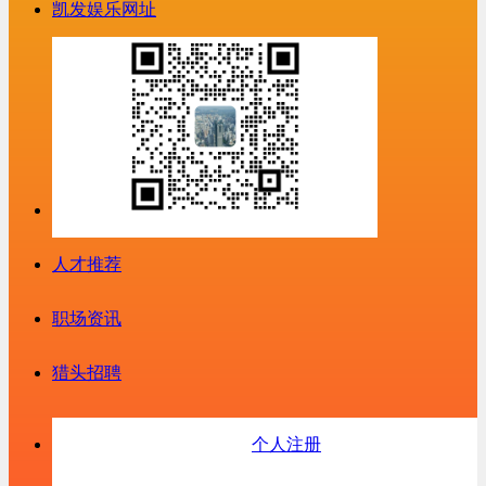
凯发娱乐网址
人才推荐
职场资讯
猎头招聘
个人注册