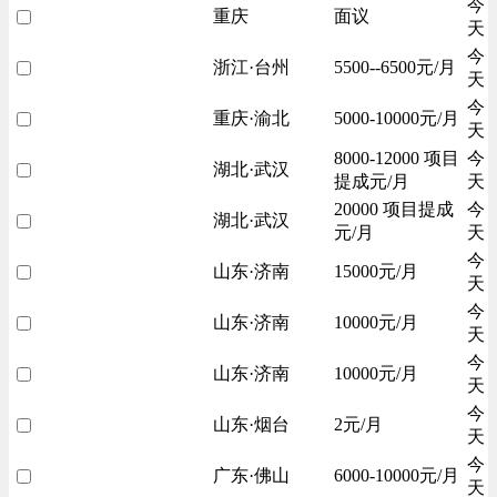
今
重庆
面议
天
今
浙江·台州
5500--6500元/月
天
今
重庆·渝北
5000-10000元/月
天
8000-12000 项目
今
湖北·武汉
提成元/月
天
20000 项目提成
今
湖北·武汉
元/月
天
今
山东·济南
15000元/月
天
今
山东·济南
10000元/月
天
今
山东·济南
10000元/月
天
今
山东·烟台
2元/月
天
今
广东·佛山
6000-10000元/月
天