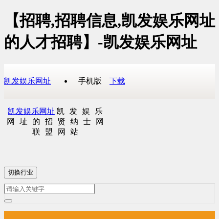
【招聘,招聘信息,凯发娱乐网址
的人才招聘】-凯发娱乐网址
凯发娱乐网址
手机版
下载
凯发娱乐网址
凯发娱乐
网址的招贤纳士网
联盟网站
切换行业