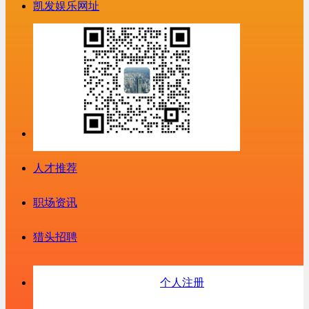
凯发娱乐网址
人才推荐
职场资讯
猎头招聘
个人注册