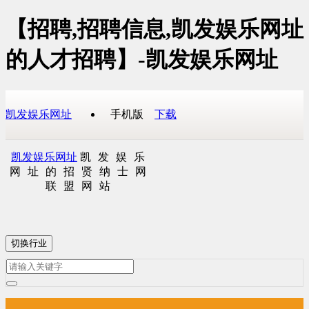
【招聘,招聘信息,凯发娱乐网址
的人才招聘】-凯发娱乐网址
凯发娱乐网址
手机版
下载
凯发娱乐网址
凯发娱乐
网址的招贤纳士网
联盟网站
切换行业