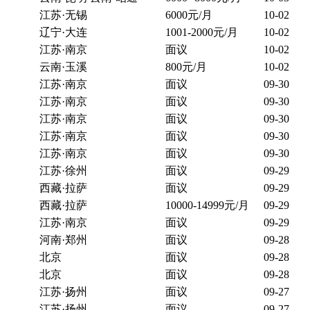
江苏·无锡
6000元/月
10-02
辽宁·大连
1001-2000元/月
10-02
江苏·南京
面议
10-02
云南·玉溪
800元/月
10-02
江苏·南京
面议
09-30
江苏·南京
面议
09-30
江苏·南京
面议
09-30
江苏·南京
面议
09-30
江苏·南京
面议
09-30
江苏·徐州
面议
09-29
西藏·拉萨
面议
09-29
西藏·拉萨
10000-14999元/月
09-29
江苏·南京
面议
09-29
河南·郑州
面议
09-28
北京
面议
09-28
北京
面议
09-28
江苏·扬州
面议
09-27
江苏·扬州
面议
09-27