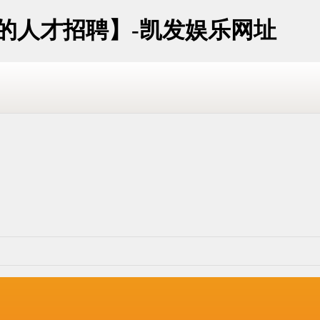
址的人才招聘】-凯发娱乐网址