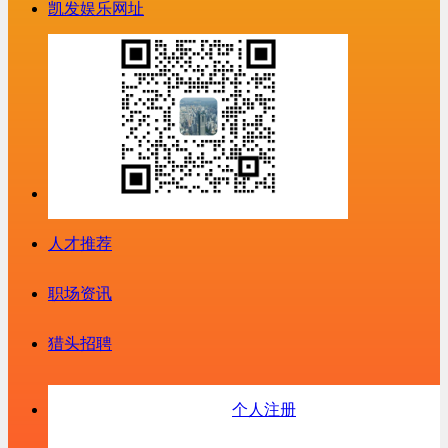
凯发娱乐网址
人才推荐
职场资讯
猎头招聘
个人注册