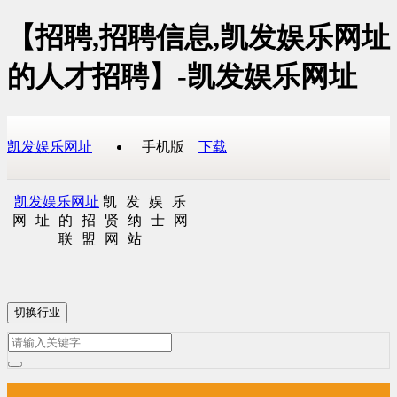
【招聘,招聘信息,凯发娱乐网址
的人才招聘】-凯发娱乐网址
凯发娱乐网址
手机版
下载
凯发娱乐网址
凯发娱乐
网址的招贤纳士网
联盟网站
切换行业