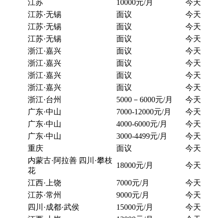
江苏
10000元/月
今天
江苏·无锡
面议
今天
江苏·无锡
面议
今天
江苏·无锡
面议
今天
浙江·嘉兴
面议
今天
浙江·嘉兴
面议
今天
浙江·嘉兴
面议
今天
浙江·嘉兴
面议
今天
浙江·台州
5000－6000元/月
今天
广东·中山
7000-12000元/月
今天
广东·中山
4000-6000元/月
今天
广东·中山
3000-4499元/月
今天
重庆
面议
今天
内蒙古·阿拉善 四川·攀枝
18000元/月
今天
花
江西·上饶
7000元/月
今天
江苏·常州
9000元/月
今天
四川·成都·武侯
15000元/月
今天