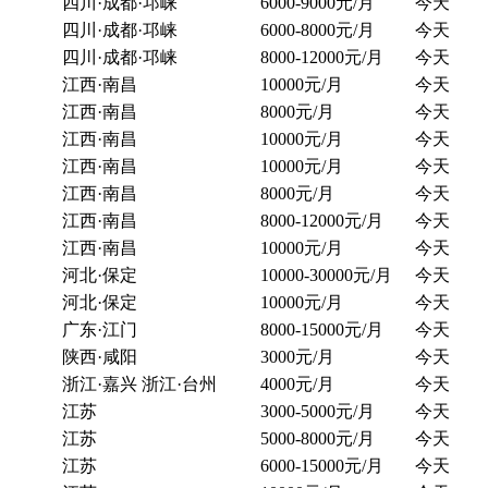
四川·成都·邛崃
6000-9000元/月
今天
四川·成都·邛崃
6000-8000元/月
今天
四川·成都·邛崃
8000-12000元/月
今天
江西·南昌
10000元/月
今天
江西·南昌
8000元/月
今天
江西·南昌
10000元/月
今天
江西·南昌
10000元/月
今天
江西·南昌
8000元/月
今天
江西·南昌
8000-12000元/月
今天
江西·南昌
10000元/月
今天
河北·保定
10000-30000元/月
今天
河北·保定
10000元/月
今天
广东·江门
8000-15000元/月
今天
陕西·咸阳
3000元/月
今天
浙江·嘉兴 浙江·台州
4000元/月
今天
江苏
3000-5000元/月
今天
江苏
5000-8000元/月
今天
江苏
6000-15000元/月
今天