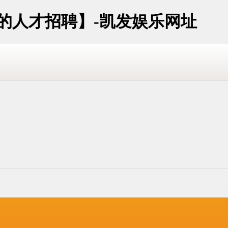
址的人才招聘】-凯发娱乐网址