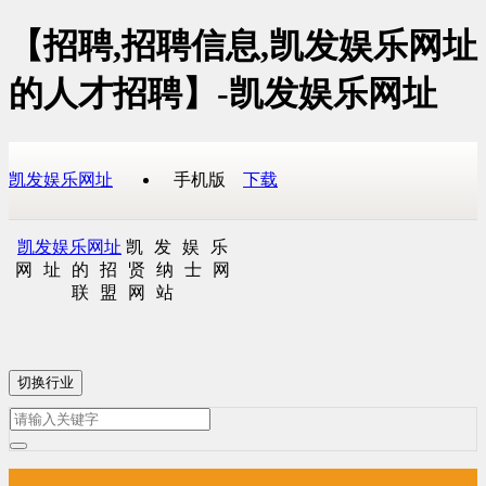
【招聘,招聘信息,凯发娱乐网址
的人才招聘】-凯发娱乐网址
凯发娱乐网址
手机版
下载
凯发娱乐网址
凯发娱乐
网址的招贤纳士网
联盟网站
切换行业