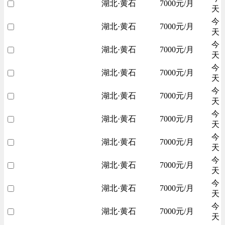
湖北·黄石
7000元/月
天
今
湖北·黄石
7000元/月
天
今
湖北·黄石
7000元/月
天
今
湖北·黄石
7000元/月
天
今
湖北·黄石
7000元/月
天
今
湖北·黄石
7000元/月
天
今
湖北·黄石
7000元/月
天
今
湖北·黄石
7000元/月
天
今
湖北·黄石
7000元/月
天
今
湖北·黄石
7000元/月
天