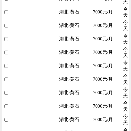
天
今
湖北·黄石
7000元/月
天
今
湖北·黄石
7000元/月
天
今
湖北·黄石
7000元/月
天
今
湖北·黄石
7000元/月
天
今
湖北·黄石
7000元/月
天
今
湖北·黄石
7000元/月
天
今
湖北·黄石
7000元/月
天
今
湖北·黄石
7000元/月
天
今
湖北·黄石
7000元/月
天
今