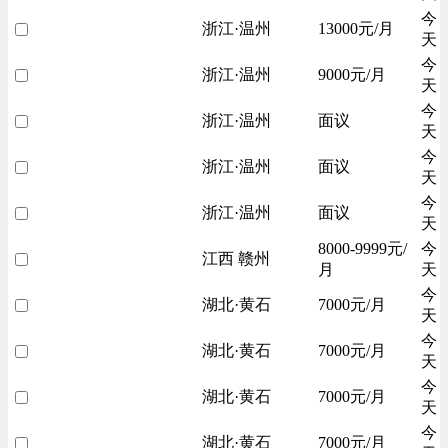
今
浙江·温州
13000元/月
天
今
浙江·温州
9000元/月
天
今
浙江·温州
面议
天
今
浙江·温州
面议
天
今
浙江·温州
面议
天
8000-9999元/
今
江西 赣州
月
天
今
湖北·黄石
7000元/月
天
今
湖北·黄石
7000元/月
天
今
湖北·黄石
7000元/月
天
今
湖北·黄石
7000元/月