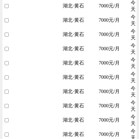
今
湖北·黄石
7000元/月
天
今
湖北·黄石
7000元/月
天
今
湖北·黄石
7000元/月
天
今
湖北·黄石
7000元/月
天
今
湖北·黄石
7000元/月
天
今
湖北·黄石
7000元/月
天
今
湖北·黄石
7000元/月
天
今
湖北·黄石
7000元/月
天
今
湖北·黄石
7000元/月
天
今
湖北·黄石
7000元/月
天