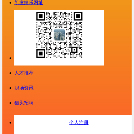
凯发娱乐网址
人才推荐
职场资讯
猎头招聘
个人注册