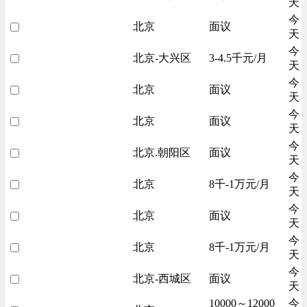
天
今
北京
面议
天
今
北京-大兴区
3-4.5千元/月
天
今
北京
面议
天
今
北京
面议
天
今
北京.朝阳区
面议
天
今
北京
8千-1万元/月
天
今
北京
面议
天
今
北京
8千-1万元/月
天
今
北京-西城区
面议
天
10000～12000
今