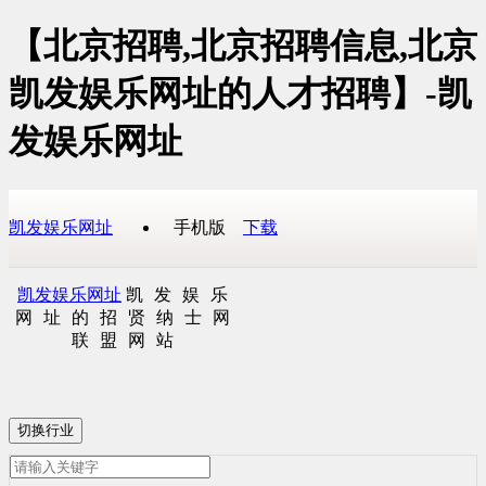
【北京招聘,北京招聘信息,北京
凯发娱乐网址的人才招聘】-凯
发娱乐网址
凯发娱乐网址
手机版
下载
凯发娱乐网址
凯发娱乐
网址的招贤纳士网
联盟网站
切换行业