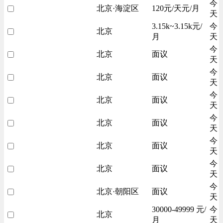
今
北京·海淀区
120元/天元/月
天
3.15k~3.15k元/
今
北京
月
天
今
北京
面议
天
今
北京
面议
天
今
北京
面议
天
今
北京
面议
天
今
北京
面议
天
今
北京
面议
天
今
北京·朝阳区
面议
天
30000-49999 元/
今
北京
月
天