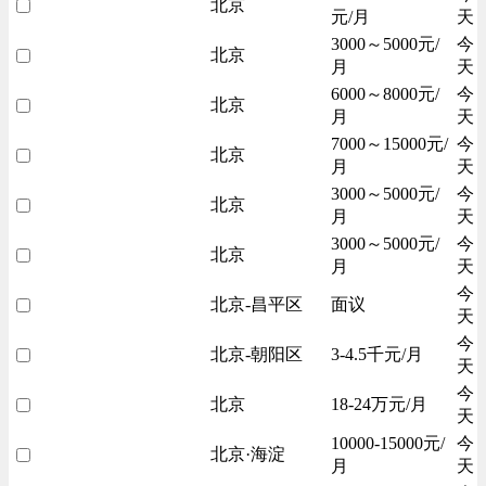
北京
元/月
天
3000～5000元/
今
北京
月
天
6000～8000元/
今
北京
月
天
7000～15000元/
今
北京
月
天
3000～5000元/
今
北京
月
天
3000～5000元/
今
北京
月
天
今
北京-昌平区
面议
天
今
北京-朝阳区
3-4.5千元/月
天
今
北京
18-24万元/月
天
10000-15000元/
今
北京·海淀
月
天