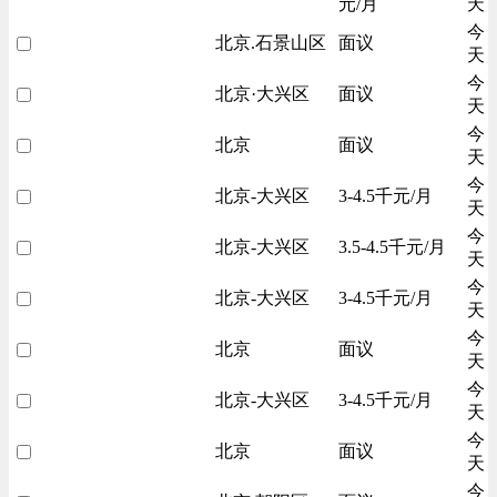
元/月
天
今
北京.石景山区
面议
天
今
北京·大兴区
面议
天
今
北京
面议
天
今
北京-大兴区
3-4.5千元/月
天
今
北京-大兴区
3.5-4.5千元/月
天
今
北京-大兴区
3-4.5千元/月
天
今
北京
面议
天
今
北京-大兴区
3-4.5千元/月
天
今
北京
面议
天
今