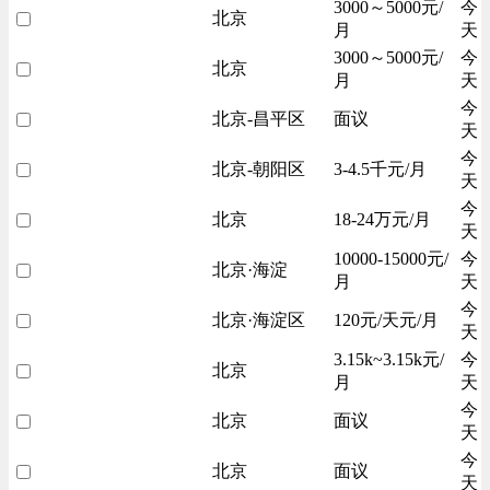
3000～5000元/
今
北京
月
天
3000～5000元/
今
北京
月
天
今
北京-昌平区
面议
天
今
北京-朝阳区
3-4.5千元/月
天
今
北京
18-24万元/月
天
10000-15000元/
今
北京·海淀
月
天
今
北京·海淀区
120元/天元/月
天
3.15k~3.15k元/
今
北京
月
天
今
北京
面议
天
今
北京
面议
天