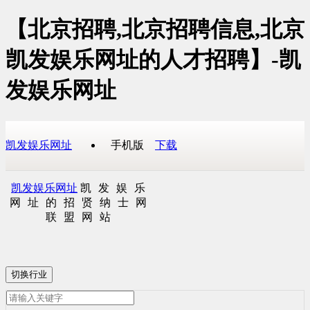
【北京招聘,北京招聘信息,北京
凯发娱乐网址的人才招聘】-凯
发娱乐网址
凯发娱乐网址
手机版
下载
凯发娱乐网址
凯发娱乐
网址的招贤纳士网
联盟网站
切换行业