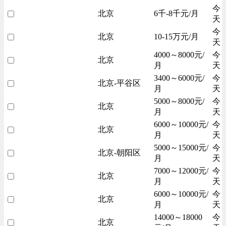
今
北京
6千-8千元/月
天
今
北京
10-15万元/月
天
4000～8000元/
今
北京
月
天
3400～6000元/
今
北京-平谷区
月
天
5000～8000元/
今
北京
月
天
6000～10000元/
今
北京
月
天
5000～15000元/
今
北京-朝阳区
月
天
7000～12000元/
今
北京
月
天
6000～10000元/
今
北京
月
天
14000～18000
今
北京