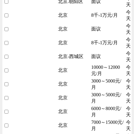
北京.朝阳区
面议
天
今
北京
8千-1万元/月
天
今
北京
面议
天
今
北京
8千-1万元/月
天
今
北京-西城区
面议
天
10000～12000
今
北京
元/月
天
3000～5000元/
今
北京
月
天
3000～5000元/
今
北京
月
天
6000～8000元/
今
北京
月
天
7000～15000元/
今
北京
月
天