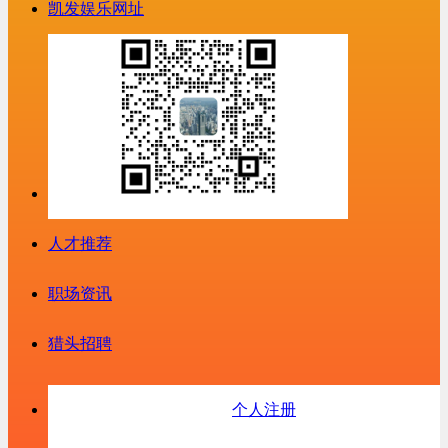
凯发娱乐网址
人才推荐
职场资讯
猎头招聘
个人注册