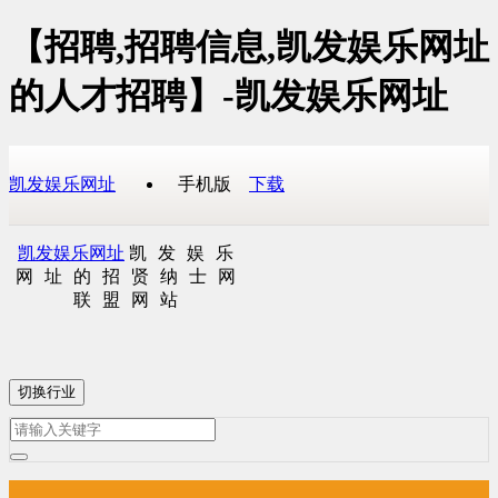
【招聘,招聘信息,凯发娱乐网址
的人才招聘】-凯发娱乐网址
凯发娱乐网址
手机版
下载
凯发娱乐网址
凯发娱乐
网址的招贤纳士网
联盟网站
切换行业