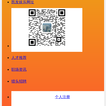
凯发娱乐网址
人才推荐
职场资讯
猎头招聘
个人注册