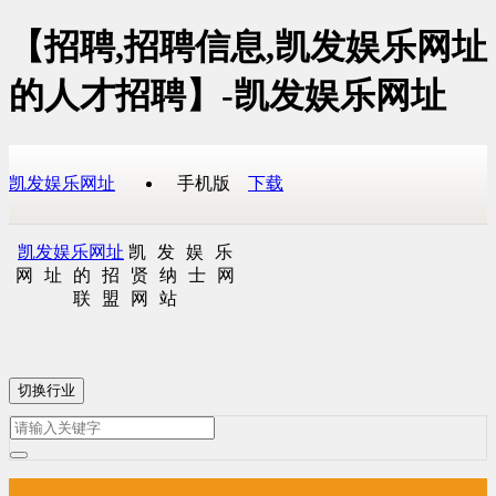
【招聘,招聘信息,凯发娱乐网址
的人才招聘】-凯发娱乐网址
凯发娱乐网址
手机版
下载
凯发娱乐网址
凯发娱乐
网址的招贤纳士网
联盟网站
切换行业