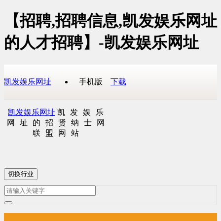
【招聘,招聘信息,凯发娱乐网址
的人才招聘】-凯发娱乐网址
凯发娱乐网址
手机版
下载
凯发娱乐网址
凯发娱乐
网址的招贤纳士网
联盟网站
切换行业