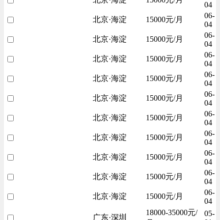
04
06-
北京·海淀
15000元/月
04
06-
北京·海淀
15000元/月
04
06-
北京·海淀
15000元/月
04
06-
北京·海淀
15000元/月
04
06-
北京·海淀
15000元/月
04
06-
北京·海淀
15000元/月
04
06-
北京·海淀
15000元/月
04
06-
北京·海淀
15000元/月
04
06-
北京·海淀
15000元/月
04
06-
北京·海淀
15000元/月
04
18000-35000元/
05-
广东·深圳