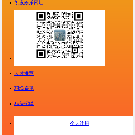
凯发娱乐网址
人才推荐
职场资讯
猎头招聘
个人注册