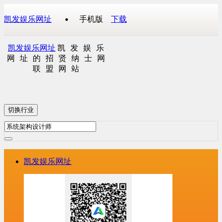
凯发娱乐网址
手机版
下载
凯发娱乐网址
凯发娱乐
网址的招贤纳士网
联盟网站
切换行业
凯发娱乐网址