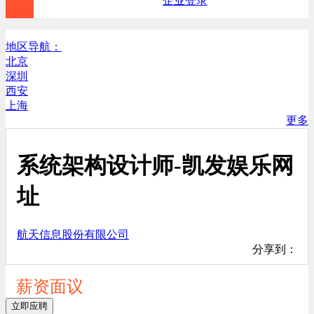
企业登录
地区导航：
北京
深圳
西安
上海
更多
系统架构设计师-凯发娱乐网
址
航天信息股份有限公司
分享到：
薪资面议
立即应聘