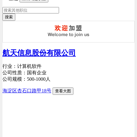
搜索
航天信息股份有限公司
行业：计算机软件
公司性质：国有企业
公司规模：500-1000人
海淀区杏石口路甲18号
查看大图