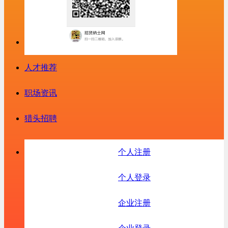
人才推荐
职场资讯
猎头招聘
个人注册
个人登录
企业注册