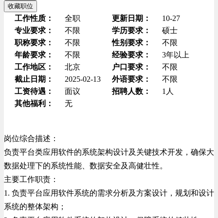
收藏职位
工作性质：
全职
更新日期：
10-27
专业要求：
不限
学历要求：
硕士
职称要求：
不限
性别要求：
不限
年龄要求：
不限
经验要求：
3年以上
工作地区：
北京
户口要求：
不限
截止日期：
2025-02-13
外语要求：
不限
工资待遇：
面议
招聘人数：
1人
其他福利：
无
岗位综合描述：
负责平台类应用软件的系统架构设计及关键技术开发，确保大
数据处理下的系统性能、数据安全及高健壮性。
主要工作职责：
1. 负责平台应用软件系统的需求分析及方案设计，规划和设计
系统的整体架构；