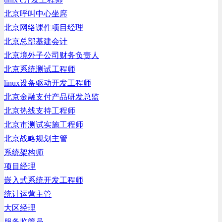
北京呼叫中心坐席
北京网络课件项目经理
北京总部基建会计
北京境外子公司财务负责人
北京系统测试工程师
linux设备驱动开发工程师
北京金融支付产品研发总监
北京热线支持工程师
北京市测试实施工程师
北京战略规划主管
系统架构师
项目经理
嵌入式系统开发工程师
统计运营主管
大区经理
服务监管员