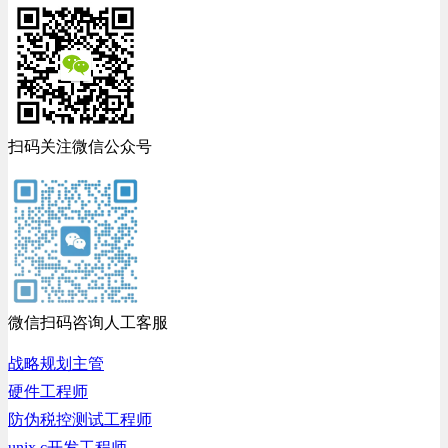
扫码关注微信公众号
微信扫码咨询人工客服
战略规划主管
硬件工程师
防伪税控测试工程师
unix c开发工程师