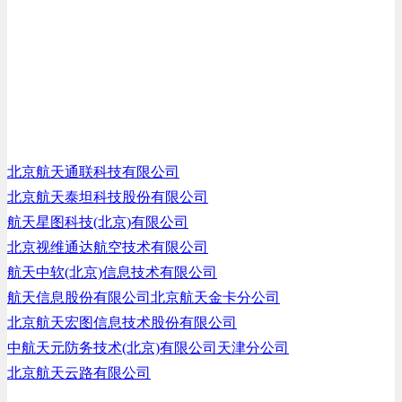
北京航天通联科技有限公司
北京航天泰坦科技股份有限公司
航天星图科技(北京)有限公司
北京视维通达航空技术有限公司
航天中软(北京)信息技术有限公司
航天信息股份有限公司北京航天金卡分公司
北京航天宏图信息技术股份有限公司
中航天元防务技术(北京)有限公司天津分公司
北京航天云路有限公司