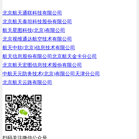
北京航天通联科技有限公司
北京航天泰坦科技股份有限公司
航天星图科技(北京)有限公司
北京视维通达航空技术有限公司
航天中软(北京)信息技术有限公司
航天信息股份有限公司北京航天金卡分公司
北京航天宏图信息技术股份有限公司
中航天元防务技术(北京)有限公司天津分公司
北京航天云路有限公司
扫码关注微信公众号