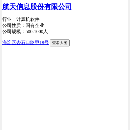
航天信息股份有限公司
行业：计算机软件
公司性质：国有企业
公司规模：500-1000人
海淀区杏石口路甲18号
查看大图