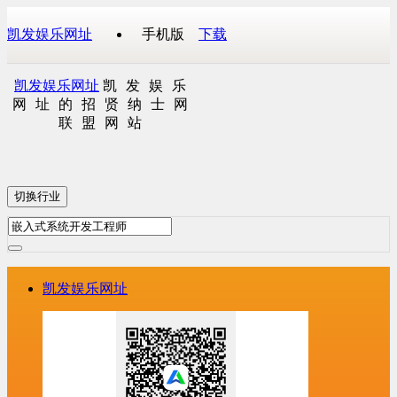
凯发娱乐网址
手机版
下载
凯发娱乐网址
凯发娱乐
网址的招贤纳士网
联盟网站
切换行业
凯发娱乐网址