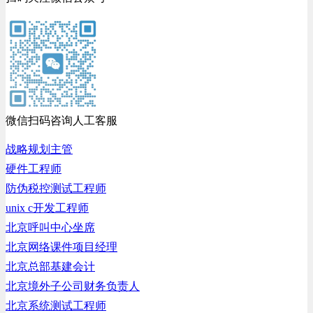
微信扫码咨询人工客服
战略规划主管
硬件工程师
防伪税控测试工程师
unix c开发工程师
北京呼叫中心坐席
北京网络课件项目经理
北京总部基建会计
北京境外子公司财务负责人
北京系统测试工程师