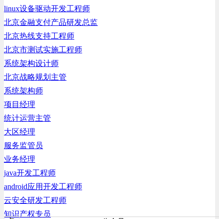
linux设备驱动开发工程师
北京金融支付产品研发总监
北京热线支持工程师
北京市测试实施工程师
系统架构设计师
北京战略规划主管
系统架构师
项目经理
统计运营主管
大区经理
服务监管员
业务经理
java开发工程师
android应用开发工程师
云安全研发工程师
知识产权专员