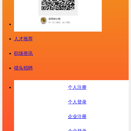
人才推荐
职场资讯
猎头招聘
个人注册
个人登录
企业注册