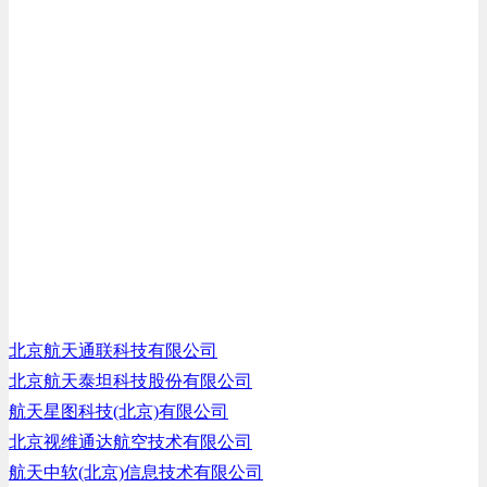
北京航天通联科技有限公司
北京航天泰坦科技股份有限公司
航天星图科技(北京)有限公司
北京视维通达航空技术有限公司
航天中软(北京)信息技术有限公司