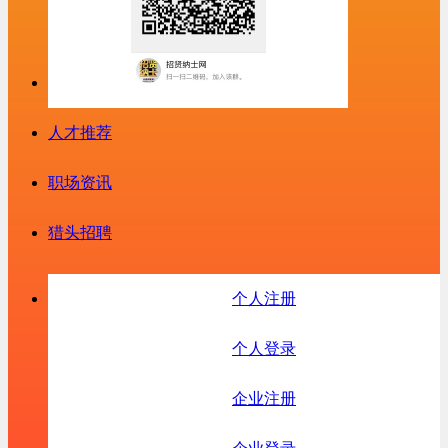
人才推荐
职场资讯
猎头招聘
个人注册
个人登录
企业注册