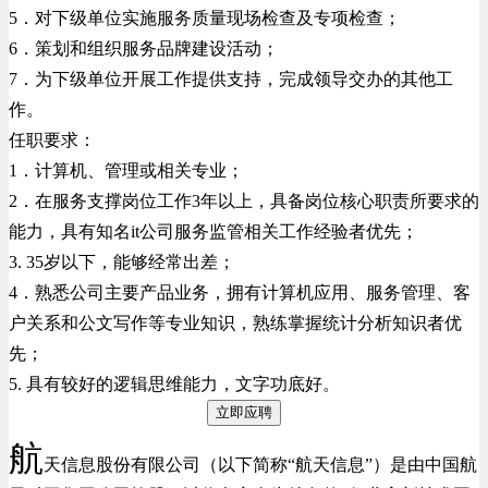
5．对下级单位实施服务质量现场检查及专项检查；
6．策划和组织服务品牌建设活动；
7．为下级单位开展工作提供支持，完成领导交办的其他工
作。
任职要求：
1．计算机、管理或相关专业；
2．在服务支撑岗位工作3年以上，具备岗位核心职责所要求的
能力，具有知名it公司服务监管相关工作经验者优先；
3. 35岁以下，能够经常出差；
4．熟悉公司主要产品业务，拥有计算机应用、服务管理、客
户关系和公文写作等专业知识，熟练掌握统计分析知识者优
先；
5. 具有较好的逻辑思维能力，文字功底好。
立即应聘
航
天信息股份有限公司（以下简称“航天信息”）是由中国航