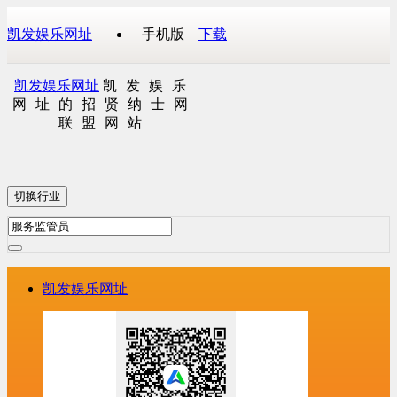
凯发娱乐网址
手机版
下载
凯发娱乐网址
凯发娱乐
网址的招贤纳士网
联盟网站
切换行业
凯发娱乐网址