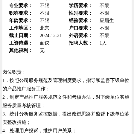
专业要求：
不限
学历要求：
不限
职称要求：
不限
性别要求：
不限
年龄要求：
不限
经验要求：
应届生
工作地区：
北京
户口要求：
不限
截止日期：
2024-12-21
外语要求：
不限
工资待遇：
面议
招聘人数：
1人
其他福利：
无
岗位职责：
1．按照公司服务规范及管理制度要求，指导和监督下级单位
的产品推广服务工作；
2．制定产品推广服务规范文件和考核办法，对下级单位实施
服务质量考核管理；
3、统计分析服务监控数据，提出改进思路并监督下级单位落
实整改措施；
4、处理用户投诉，维护用户关系；