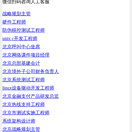
微信扫码咨询人工客服
战略规划主管
硬件工程师
防伪税控测试工程师
unix c开发工程师
北京呼叫中心坐席
北京网络课件项目经理
北京总部基建会计
北京境外子公司财务负责人
北京系统测试工程师
linux设备驱动开发工程师
北京金融支付产品研发总监
北京热线支持工程师
北京市测试实施工程师
系统架构设计师
北京战略规划主管