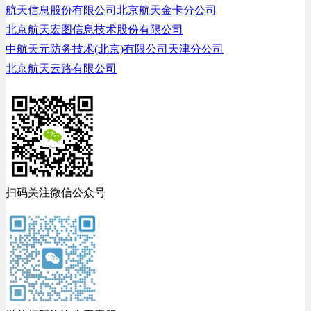
航天信息股份有限公司北京航天金卡分公司
北京航天宏图信息技术股份有限公司
中航天元防务技术(北京)有限公司天津分公司
北京航天云路有限公司
扫码关注微信公众号