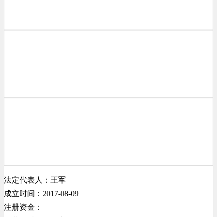
法定代表人：王军
成立时间：2017-08-09
注册资金：