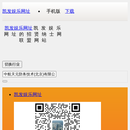
凯发娱乐网址
手机版
下载
凯发娱乐网址
凯发娱乐
网址的招贤纳士网
联盟网站
切换行业
凯发娱乐网址