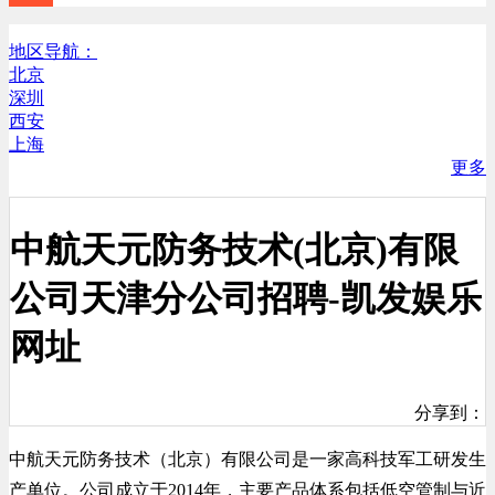
地区导航：
北京
深圳
西安
上海
更多
中航天元防务技术(北京)有限
公司天津分公司招聘-凯发娱乐
网址
分享到：
中航天元防务技术（北京）有限公司是一家高科技军工研发生
产单位。公司成立于2014年，主要产品体系包括低空管制与近