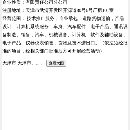
企业性质：有限责任公司分公司
注册地址：天津市武清开发区开源道80号6号厂房101室
经营范围： 技术推广服务，专业承包，道路货物运输，产品
设计，计算机系统服务，车身、汽车配件、电子产品、通讯设
备制造、销售，汽车、机械设备、计算机、软件及辅助设备、
电子产品、仪器仪表销售，货物及技术进出口。（依法须经批
准的项目，经相关部门批准后方可开展经营活动）
天津市 天津市。。。
查看大图