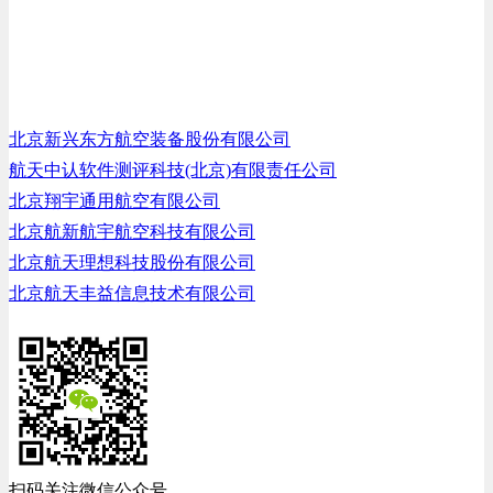
北京新兴东方航空装备股份有限公司
航天中认软件测评科技(北京)有限责任公司
北京翔宇通用航空有限公司
北京航新航宇航空科技有限公司
北京航天理想科技股份有限公司
北京航天丰益信息技术有限公司
扫码关注微信公众号