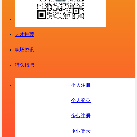
人才推荐
职场资讯
猎头招聘
个人注册
个人登录
企业注册
企业登录