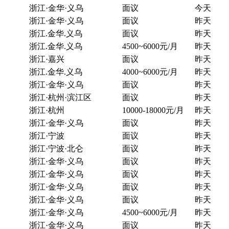
浙江·金华·义乌
面议
今天
浙江·金华·义乌
面议
昨天
浙江.金华.义乌
面议
昨天
浙江.金华.义乌
4500~6000元/月
昨天
浙江·嘉兴
面议
昨天
浙江.金华.义乌
4000~6000元/月
昨天
浙江·金华·义乌
面议
昨天
浙江·杭州·滨江区
面议
昨天
浙江·杭州
10000-18000元/月
昨天
浙江·金华·义乌
面议
昨天
浙江·宁波
面议
昨天
浙江·宁波·北仑
面议
昨天
浙江·金华·义乌
面议
昨天
浙江·金华·义乌
面议
昨天
浙江·金华·义乌
面议
昨天
浙江·金华·义乌
面议
昨天
浙江·金华·义乌
4500~6000元/月
昨天
浙江·金华·义乌
面议
昨天