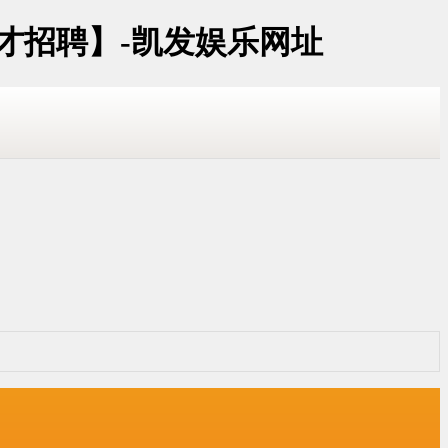
才招聘】-凯发娱乐网址