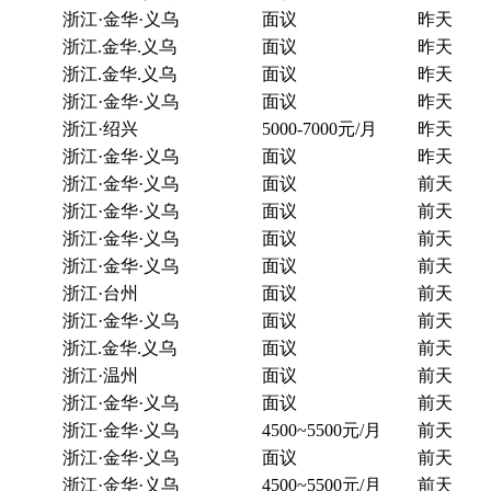
浙江·金华·义乌
面议
昨天
浙江.金华.义乌
面议
昨天
浙江.金华.义乌
面议
昨天
浙江·金华·义乌
面议
昨天
浙江·绍兴
5000-7000元/月
昨天
浙江·金华·义乌
面议
昨天
浙江·金华·义乌
面议
前天
浙江·金华·义乌
面议
前天
浙江·金华·义乌
面议
前天
浙江·金华·义乌
面议
前天
浙江·台州
面议
前天
浙江·金华·义乌
面议
前天
浙江.金华.义乌
面议
前天
浙江·温州
面议
前天
浙江·金华·义乌
面议
前天
浙江·金华·义乌
4500~5500元/月
前天
浙江·金华·义乌
面议
前天
浙江·金华·义乌
4500~5500元/月
前天