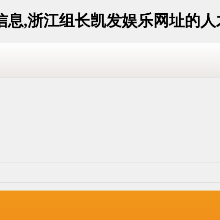
信息,浙江组长凯发娱乐网址的人