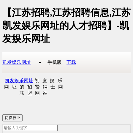
【江苏招聘,江苏招聘信息,江苏
凯发娱乐网址的人才招聘】-凯
发娱乐网址
凯发娱乐网址
手机版
下载
凯发娱乐网址
凯发娱乐
网址的招贤纳士网
联盟网站
切换行业