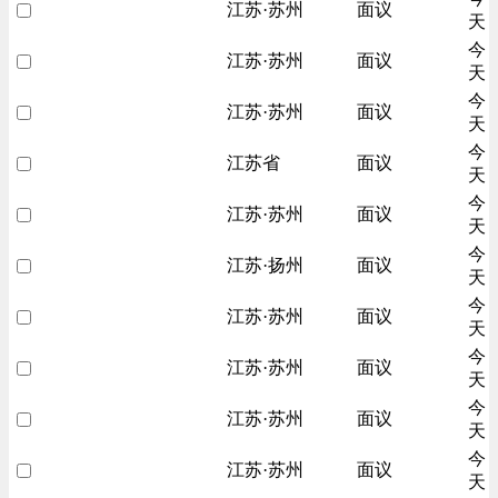
江苏·苏州
面议
天
今
江苏·苏州
面议
天
今
江苏·苏州
面议
天
今
江苏省
面议
天
今
江苏·苏州
面议
天
今
江苏·扬州
面议
天
今
江苏·苏州
面议
天
今
江苏·苏州
面议
天
今
江苏·苏州
面议
天
今
江苏·苏州
面议
天