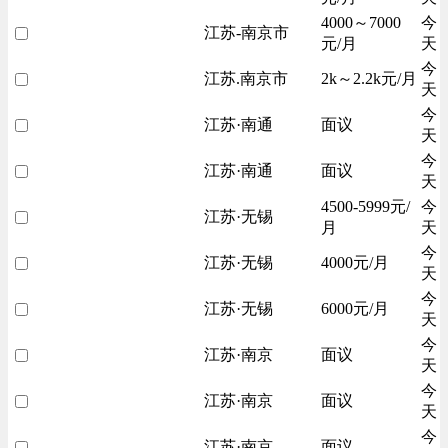
4000～7000
今
江苏-南京市
元/月
天
今
江苏.南京市
2k～2.2k元/月
天
今
江苏·南通
面议
天
今
江苏·南通
面议
天
4500-5999元/
今
江苏·无锡
月
天
今
江苏·无锡
4000元/月
天
今
江苏·无锡
6000元/月
天
今
江苏·南京
面议
天
今
江苏·南京
面议
天
今
江苏·南京
面议