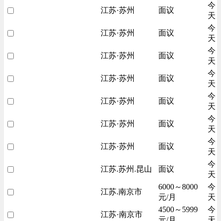
今
江苏·苏州
面议
天
今
江苏·苏州
面议
天
今
江苏·苏州
面议
天
今
江苏·苏州
面议
天
今
江苏·苏州
面议
天
今
江苏·苏州
面议
天
今
江苏·苏州
面议
天
今
江苏.苏州.昆山
面议
天
6000～8000
今
江苏.南京市
元/月
天
4500～5999
今
江苏·南京市
元/月
天