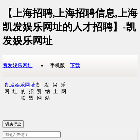
【上海招聘,上海招聘信息,上海
凯发娱乐网址的人才招聘】-凯
发娱乐网址
凯发娱乐网址
手机版
下载
凯发娱乐网址
凯发娱乐
网址的招贤纳士网
联盟网站
切换行业