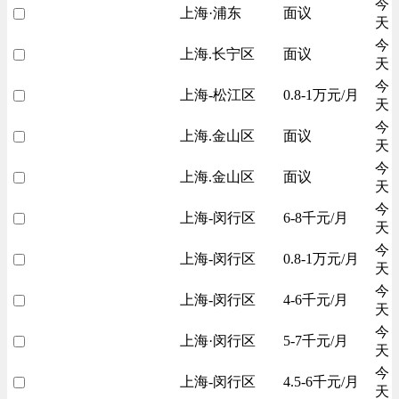
今
上海·浦东
面议
天
今
上海.长宁区
面议
天
今
上海-松江区
0.8-1万元/月
天
今
上海.金山区
面议
天
今
上海.金山区
面议
天
今
上海-闵行区
6-8千元/月
天
今
上海-闵行区
0.8-1万元/月
天
今
上海-闵行区
4-6千元/月
天
今
上海·闵行区
5-7千元/月
天
今
上海-闵行区
4.5-6千元/月
天