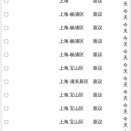
上海
面议
天
今
上海-杨浦区
面议
天
今
上海-杨浦区
面议
天
今
上海-杨浦区
面议
天
今
上海-杨浦区
面议
天
今
上海.宝山区
面议
天
今
上海·浦东新区
面议
天
今
上海.宝山区
面议
天
今
上海.宝山区
面议
天
今
上海.宝山区
面议
天