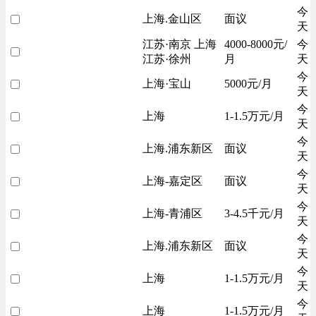
今
上海.金山区
面议
天
江苏·南京 上海
4000-8000元/
今
江苏·徐州
月
天
今
上海·宝山
5000元/月
天
今
上海
1-1.5万元/月
天
今
上海.浦东新区
面议
天
今
上海-嘉定区
面议
天
今
上海-青浦区
3-4.5千元/月
天
今
上海.浦东新区
面议
天
今
上海
1-1.5万元/月
天
今
上海
1-1.5万元/月