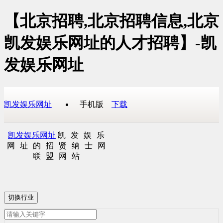
【北京招聘,北京招聘信息,北京
凯发娱乐网址的人才招聘】-凯
发娱乐网址
凯发娱乐网址
手机版
下载
凯发娱乐网址
凯发娱乐
网址的招贤纳士网
联盟网站
切换行业