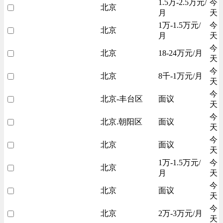
1.5万-2.5万元/
今
北京
月
天
1万-1.5万元/
今
北京
月
天
今
北京
18-24万元/月
天
今
北京
8千-1万元/月
天
今
北京-丰台区
面议
天
今
北京.朝阳区
面议
天
今
北京
面议
天
1万-1.5万元/
今
北京
月
天
今
北京
面议
天
今
北京
2万-3万元/月
天