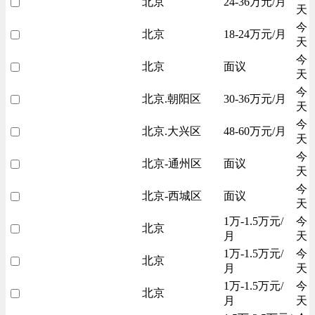
北京
24-36万元/月
天
今
北京
18-24万元/月
天
今
北京
面议
天
今
北京.朝阳区
30-36万元/月
天
今
北京.大兴区
48-60万元/月
天
今
北京-通州区
面议
天
今
北京-西城区
面议
天
1万-1.5万元/
今
北京
月
天
1万-1.5万元/
今
北京
月
天
1万-1.5万元/
今
北京
月
天