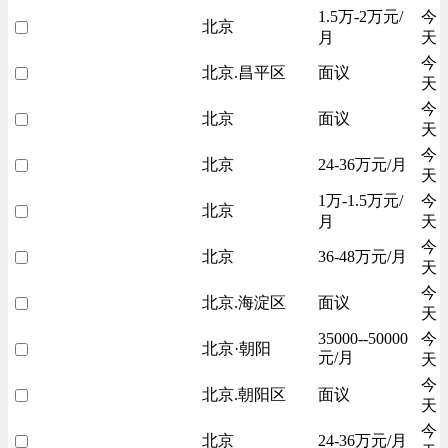
1.5万-2万元/
今
北京
月
天
今
北京.昌平区
面议
天
今
北京
面议
天
今
北京
24-36万元/月
天
1万-1.5万元/
今
北京
月
天
今
北京
36-48万元/月
天
今
北京.海淀区
面议
天
35000--50000
今
北京·朝阳
元/月
天
今
北京.朝阳区
面议
天
今
北京
24-36万元/月