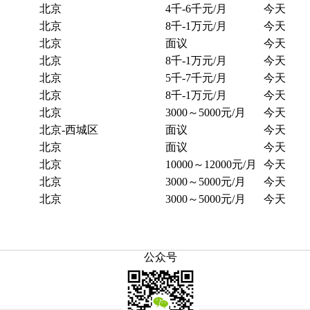
北京
4千-6千元/月
今天
北京
8千-1万元/月
今天
北京
面议
今天
北京
8千-1万元/月
今天
北京
5千-7千元/月
今天
北京
8千-1万元/月
今天
北京
3000～5000元/月
今天
北京-西城区
面议
今天
北京
面议
今天
北京
10000～12000元/月
今天
北京
3000～5000元/月
今天
北京
3000～5000元/月
今天
公众号