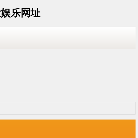
发娱乐网址