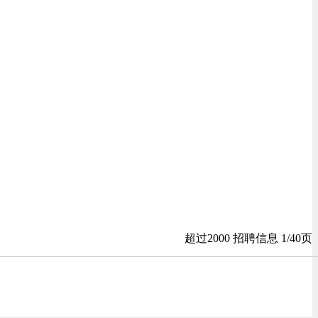
超过2000 招聘信息 1/40页