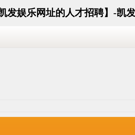
京凯发娱乐网址的人才招聘】-凯