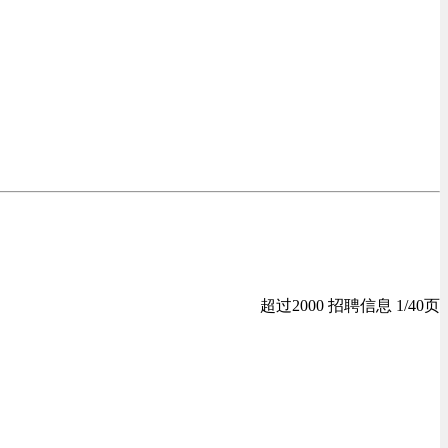
超过2000 招聘信息 1/40页