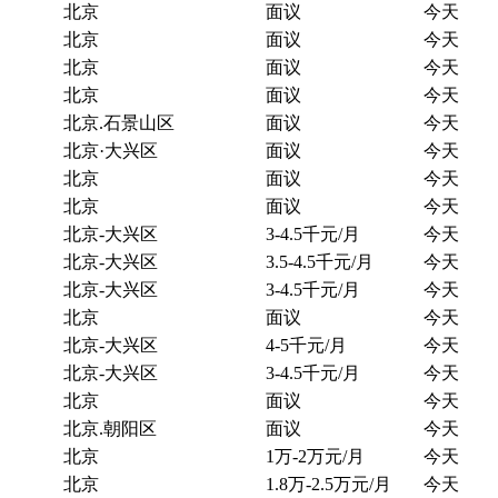
北京
面议
今天
北京
面议
今天
北京
面议
今天
北京
面议
今天
北京.石景山区
面议
今天
北京·大兴区
面议
今天
北京
面议
今天
北京
面议
今天
北京-大兴区
3-4.5千元/月
今天
北京-大兴区
3.5-4.5千元/月
今天
北京-大兴区
3-4.5千元/月
今天
北京
面议
今天
北京-大兴区
4-5千元/月
今天
北京-大兴区
3-4.5千元/月
今天
北京
面议
今天
北京.朝阳区
面议
今天
北京
1万-2万元/月
今天
北京
1.8万-2.5万元/月
今天