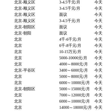
北京-顺义区
3-4.5千元/月
今天
北京-顺义区
3-4.5千元/月
今天
北京-顺义区
面议
今天
北京-顺义区
3-4.5千元/月
今天
北京-朝阳区
面议
今天
北京·朝阳
面议
今天
北京
4千-6千元/月
今天
北京
6千-8千元/月
今天
北京
10-15万元/月
今天
北京
5000-10000元/月
今天
北京
4000～8000元/月
今天
北京-平谷区
3400～6000元/月
今天
北京
5000～8000元/月
今天
北京
6000～10000元/月
今天
北京-朝阳区
5000～15000元/月
今天
北京
7000～12000元/月
今天
北京
6000～10000元/月
今天
北京
14000～18000元/月
今天