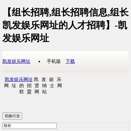
【组长招聘,组长招聘信息,组长
凯发娱乐网址的人才招聘】-凯
发娱乐网址
凯发娱乐网址
手机版
下载
凯发娱乐网址
凯发娱乐
网址的招贤纳士网
联盟网站
切换行业