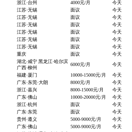
浙江·台州
4000元/月
今天
江苏·无锡
面议
今天
江苏·无锡
面议
今天
江苏·无锡
面议
今天
江苏·无锡
面议
今天
江苏·无锡
面议
今天
江苏·无锡
面议
今天
重庆
面议
今天
湖北·咸宁 黑龙江·哈尔滨
6000元/月
今天
广西·柳州
福建·厦门
10000-15000元/月
今天
广东·东莞·大朗
8000元/月
今天
浙江·嘉兴
8000-15000元/月
今天
广东·佛山
10000-20000元/月
今天
浙江·杭州
面议
今天
广东·东莞
面议
今天
贵州·遵义
5000-9000元/月
今天
广东·佛山
5000-9000元/月
今天