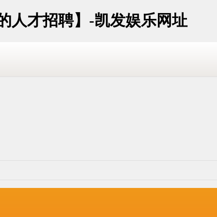
址的人才招聘】-凯发娱乐网址