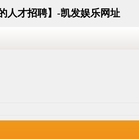
址的人才招聘】-凯发娱乐网址