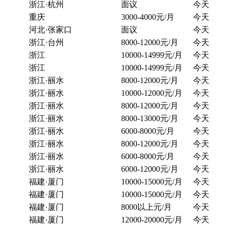
浙江·杭州
面议
今天
重庆
3000-4000元/月
今天
河北·张家口
面议
今天
浙江·台州
8000-12000元/月
今天
浙江
10000-14999元/月
今天
浙江
10000-14999元/月
今天
浙江·丽水
8000-12000元/月
今天
浙江·丽水
10000-12000元/月
今天
浙江·丽水
8000-12000元/月
今天
浙江·丽水
8000-13000元/月
今天
浙江·丽水
6000-8000元/月
今天
浙江·丽水
8000-12000元/月
今天
浙江·丽水
6000-8000元/月
今天
浙江·丽水
6000-12000元/月
今天
福建·厦门
10000-15000元/月
今天
福建·厦门
10000-15000元/月
今天
福建·厦门
8000以上元/月
今天
福建·厦门
12000-20000元/月
今天