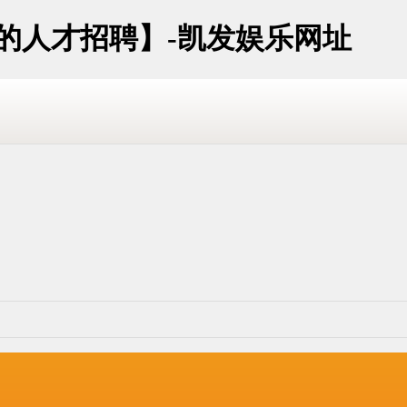
址的人才招聘】-凯发娱乐网址