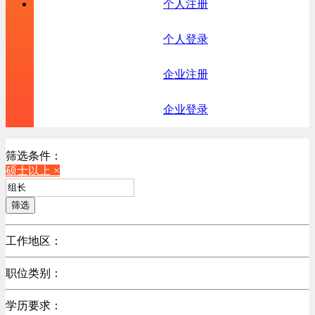
个人注册
个人登录
企业注册
企业登录
筛选条件：
硕士以上 ×
筛选
工作地区：
不限
职位类别：
不限
学历要求：