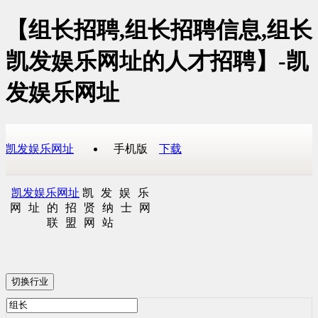
【组长招聘,组长招聘信息,组长
凯发娱乐网址的人才招聘】-凯
发娱乐网址
凯发娱乐网址
手机版
下载
凯发娱乐网址
凯发娱乐
网址的招贤纳士网
联盟网站
切换行业